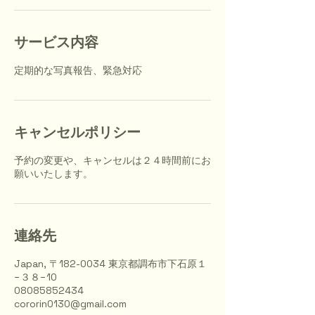
サービス内容
定期的な写真報告、緊急対応
キャンセルポリシー
予約の変更や、キャンセルは２４時間前にお
願いいたします。
連絡先
Japan, 〒182-0034 東京都調布市下石原１
−３８−10
08085852434
cororin0130@gmail.com