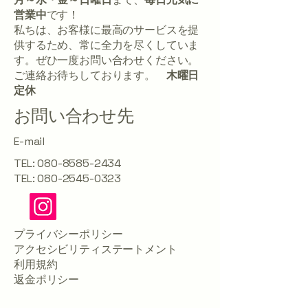
営業中
です！
私ちは、お客様に最高のサービスを提
供するため、常に全力を尽くしていま
す。ぜひ一度お問い合わせください。
ご連絡お待ちしております。
木曜日
定休
お問い合わせ先
​E-mail
TEL:
080-8585-2434
TEL​:
080-2545-0323
プライバシーポリシー
アクセシビリティステートメント
利用規約
返金ポリシー